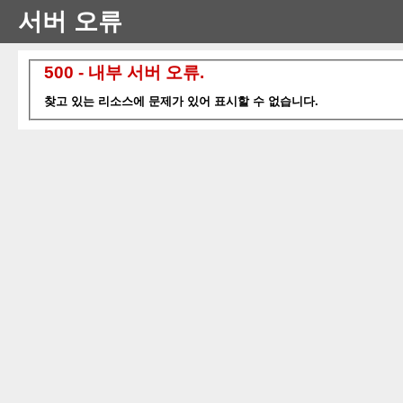
서버 오류
500 - 내부 서버 오류.
찾고 있는 리소스에 문제가 있어 표시할 수 없습니다.