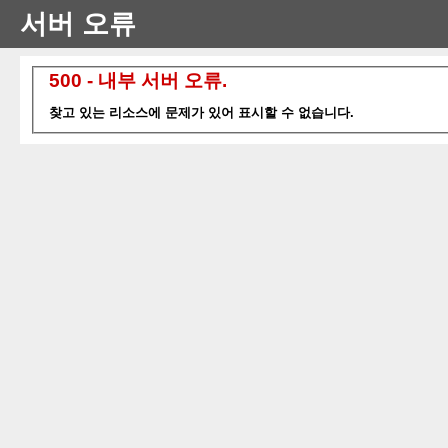
서버 오류
500 - 내부 서버 오류.
찾고 있는 리소스에 문제가 있어 표시할 수 없습니다.