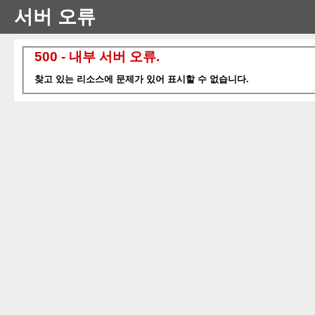
서버 오류
500 - 내부 서버 오류.
찾고 있는 리소스에 문제가 있어 표시할 수 없습니다.